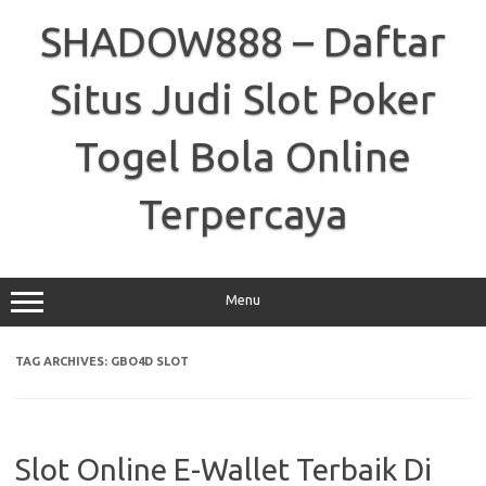
Skip
to
SHADOW888 – Daftar
content
Situs Judi Slot Poker
Togel Bola Online
Terpercaya
Menu
TAG ARCHIVES:
GBO4D SLOT
Slot Online E-Wallet Terbaik Di