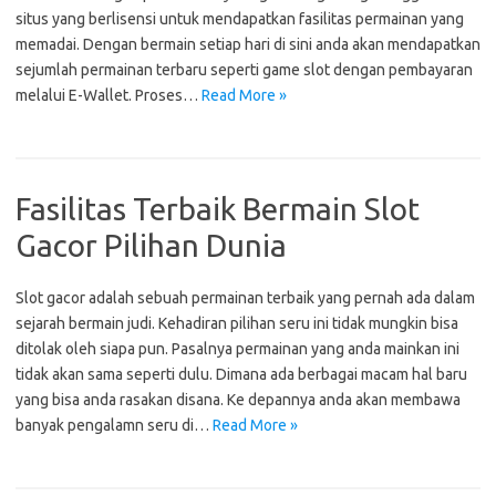
situs yang berlisensi untuk mendapatkan fasilitas permainan yang
memadai. Dengan bermain setiap hari di sini anda akan mendapatkan
sejumlah permainan terbaru seperti game slot dengan pembayaran
melalui E-Wallet. Proses…
Read More »
Fasilitas Terbaik Bermain Slot
Gacor Pilihan Dunia
Slot gacor adalah sebuah permainan terbaik yang pernah ada dalam
sejarah bermain judi. Kehadiran pilihan seru ini tidak mungkin bisa
ditolak oleh siapa pun. Pasalnya permainan yang anda mainkan ini
tidak akan sama seperti dulu. Dimana ada berbagai macam hal baru
yang bisa anda rasakan disana. Ke depannya anda akan membawa
banyak pengalamn seru di…
Read More »