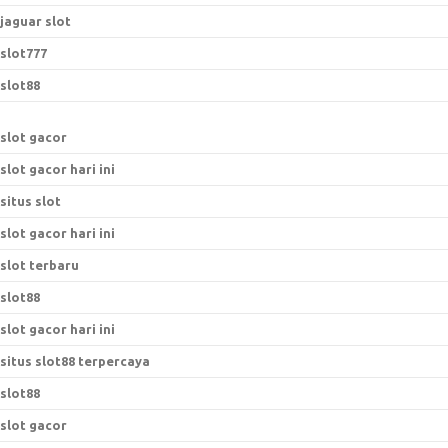
jaguar slot
slot777
slot88
slot gacor
slot gacor hari ini
situs slot
slot gacor hari ini
slot terbaru
slot88
slot gacor hari ini
situs slot88 terpercaya
slot88
slot gacor