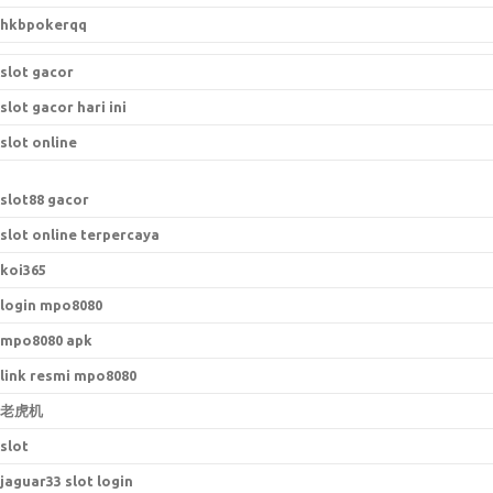
hkbpokerqq
slot gacor
slot gacor hari ini
slot online
slot88 gacor
slot online terpercaya
koi365
login mpo8080
mpo8080 apk
link resmi mpo8080
老虎机
slot
jaguar33 slot login