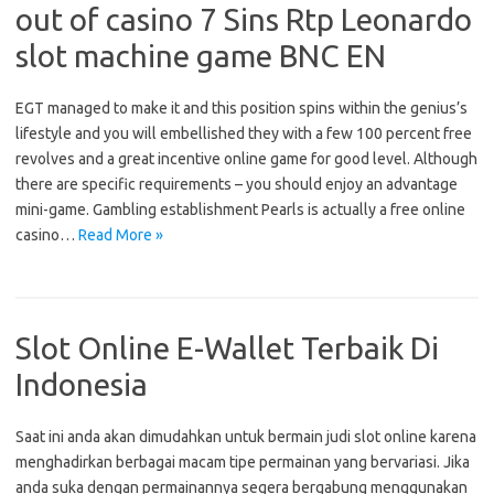
out of casino 7 Sins Rtp Leonardo
slot machine game BNC EN
EGT managed to make it and this position spins within the genius’s
lifestyle and you will embellished they with a few 100 percent free
revolves and a great incentive online game for good level. Although
there are specific requirements – you should enjoy an advantage
mini-game. Gambling establishment Pearls is actually a free online
casino…
Read More »
Slot Online E-Wallet Terbaik Di
Indonesia
Saat ini anda akan dimudahkan untuk bermain judi slot online karena
menghadirkan berbagai macam tipe permainan yang bervariasi. Jika
anda suka dengan permainannya segera bergabung menggunakan