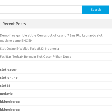
Search
for:
Recent Posts
Demo free gamble at the Genius out of casino 7 Sins Rtp Leonardo slot
machine game BNC EN
Slot Online E-Wallet Terbaik Di Indonesia
Fasilitas Terbaik Bermain Slot Gacor Pilihan Dunia
slot gacor
slot online
slot88
mejavip
hkbpokerqq
hkbpokerqq