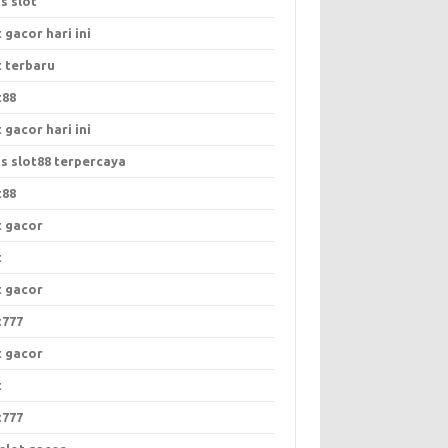
us slot
t gacor hari ini
t terbaru
t88
t gacor hari ini
us slot88 terpercaya
t88
t gacor
t
t gacor
t777
t gacor
t
t777