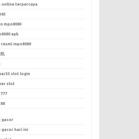
t online terpercaya
365
in mpo8080
8080 apk
k resmi mpo8080
虎机
t
uar33 slot login
uar slot
t777
t88
t gacor
t gacor hari ini