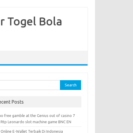
r Togel Bola
rch
ecent Posts
o free gamble at the Genius out of casino 7
s Rtp Leonardo slot machine game BNC EN
 Online E-Wallet Terbaik Di Indonesia