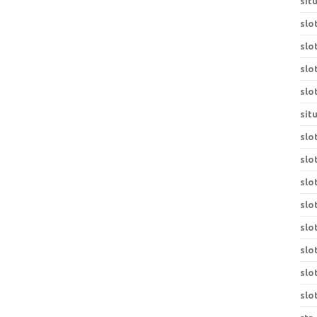
sit
slo
slo
slo
slo
sit
slo
slo
slo
slo
slo
slo
slo
slo