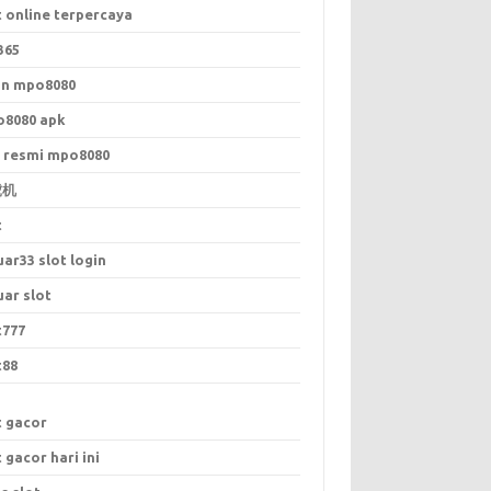
t online terpercaya
365
in mpo8080
8080 apk
k resmi mpo8080
虎机
t
uar33 slot login
uar slot
t777
t88
t gacor
t gacor hari ini