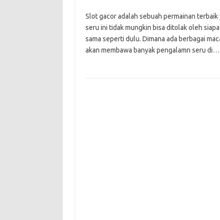
Slot gacor adalah sebuah permainan terbaik 
seru ini tidak mungkin bisa ditolak oleh sia
sama seperti dulu. Dimana ada berbagai mac
akan membawa banyak pengalamn seru di