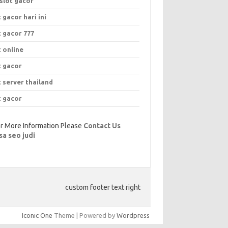
 slot gacor
t gacor hari ini
t gacor 777
t online
t gacor
t server thailand
t gacor
r More Information Please
Contact Us
sa seo judi
custom footer text right
Iconic One
Theme | Powered by
Wordpress