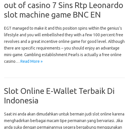
out of casino 7 Sins Rtp Leonardo
slot machine game BNC EN
EGT managed to make it and this position spins within the genius’s
lifestyle and you will embellished they with a few 100 percent free
revolves and a great incentive online game for good level. Although
there are specific requirements – you should enjoy an advantage
mini-game. Gambling establishment Pearls is actually a free online
casino…
Read More »
Slot Online E-Wallet Terbaik Di
Indonesia
Saat ini anda akan dimudahkan untuk bermain judi slot online karena
menghadirkan berbagai macam tipe permainan yang bervariasi. Jika
anda suka dengan permainannya segera bergabung menggunakan