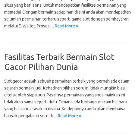
situs yang berlisensi untuk mendapatkan fasilitas permainan yang
memadai. Dengan bermain setiap hari di sini anda akan mendapatkan
sejumlah permainan terbaru seperti game slot dengan pembayaran
melalui E-Wallet. Proses…
Read More »
Fasilitas Terbaik Bermain Slot
Gacor Pilihan Dunia
Slot gacor adalah sebuah permainan terbaik yang pernah ada dalam
sejarah bermain judi. Kehadiran pilihan seru ini tidak mungkin bisa
ditolak oleh siapa pun. Pasalnya permainan yang anda mainkan ini
tidak akan sama seperti dulu. Dimana ada berbagai macam hal baru
yang bisa anda rasakan disana. Ke depannya anda akan membawa
banyak pengalamn seru di…
Read More »