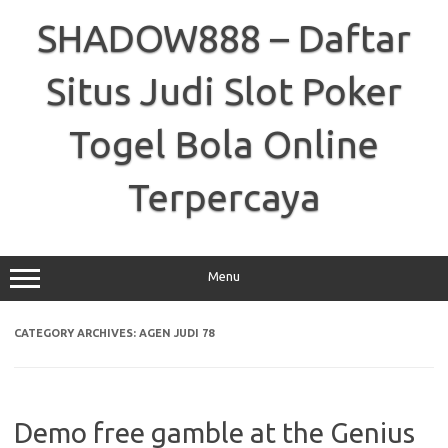
Skip
to
SHADOW888 – Daftar
content
Situs Judi Slot Poker
Togel Bola Online
Terpercaya
Menu
CATEGORY ARCHIVES:
AGEN JUDI 78
Demo free gamble at the Genius