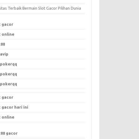
litas Terbaik Bermain Slot Gacor Pilihan Dunia
t gacor
t online
t88
avip
bpokerqq
bpokerqq
bpokerqq
t gacor
t gacor hari ini
t online
t88 gacor