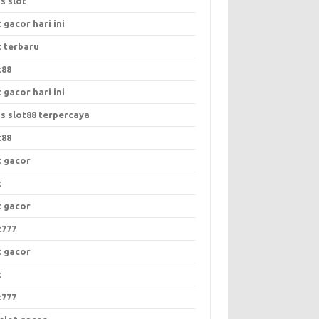
us slot
t gacor hari ini
t terbaru
t88
t gacor hari ini
us slot88 terpercaya
t88
t gacor
t
t gacor
t777
t gacor
t
t777