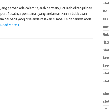
slo
yang pernah ada dalam sejarah bermain judi. Kehadiran pilihan
koi
pa pun. Pasalnya permainan yang anda mainkan ini tidak akan
log
am hal baru yang bisa anda rasakan disana. Ke depannya anda
…
Read More »
mpo
lin
老
slo
jag
jag
slo
slo
slo
slo