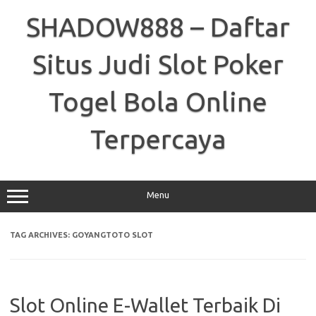
Skip
to
SHADOW888 – Daftar
content
Situs Judi Slot Poker
Togel Bola Online
Terpercaya
Menu
TAG ARCHIVES:
GOYANGTOTO SLOT
Slot Online E-Wallet Terbaik Di