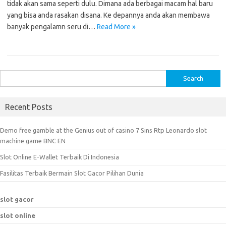
tidak akan sama seperti dulu. Dimana ada berbagai macam hal baru
yang bisa anda rasakan disana. Ke depannya anda akan membawa
banyak pengalamn seru di…
Read More »
Search
for:
Recent Posts
Demo free gamble at the Genius out of casino 7 Sins Rtp Leonardo slot
machine game BNC EN
Slot Online E-Wallet Terbaik Di Indonesia
Fasilitas Terbaik Bermain Slot Gacor Pilihan Dunia
slot gacor
slot online