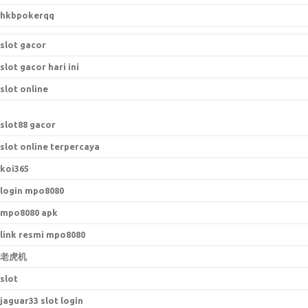
hkbpokerqq
slot gacor
slot gacor hari ini
slot online
slot88 gacor
slot online terpercaya
koi365
login mpo8080
mpo8080 apk
link resmi mpo8080
老虎机
slot
jaguar33 slot login