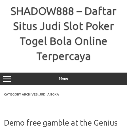
Skip
to
SHADOW888 – Daftar
content
Situs Judi Slot Poker
Togel Bola Online
Terpercaya
Menu
CATEGORY ARCHIVES:
JUDI ANGKA
Demo free gamble at the Genius