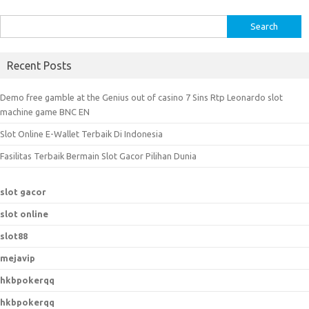
Search
for:
Recent Posts
Demo free gamble at the Genius out of casino 7 Sins Rtp Leonardo slot
machine game BNC EN
Slot Online E-Wallet Terbaik Di Indonesia
Fasilitas Terbaik Bermain Slot Gacor Pilihan Dunia
slot gacor
slot online
slot88
mejavip
hkbpokerqq
hkbpokerqq